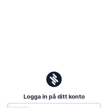
Logga in på ditt konto